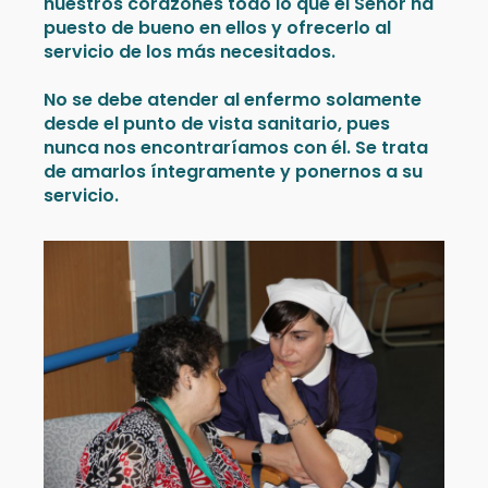
nuestros corazones todo lo que el Señor ha
puesto de bueno en ellos y ofrecerlo al
servicio de los más necesitados.
No se debe atender al enfermo solamente
desde el punto de vista sanitario, pues
nunca nos encontraríamos con él. Se trata
de amarlos íntegramente y ponernos a su
servicio.