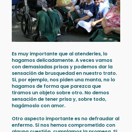
Es muy importante que al atenderles, lo
hagamos delicadamente. A veces vamos
con demasiadas prisas y podemos dar la
sensación de brusquedad en nuestro trato.
Si, por ejemplo, nos piden una manta, no lo
hagamos de forma que parezca que
tiramos un objeto sobre otro. No demos
sensación de tener prisa y, sobre todo,
hagámoslo con amor.
Otro aspecto importante es no defraudar al
enfermo. Si nos hemos comprometido con
alguna cuestión, cumplamos la promesa. Si