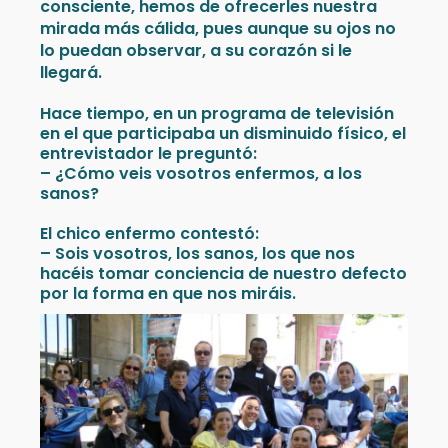
consciente, hemos de ofrecerles nuestra
mirada más cálida, pues aunque su ojos no
lo puedan observar, a su corazón si le
llegará.
Hace tiempo, en un programa de televisión
en el que participaba un disminuido físico, el
entrevistador le preguntó:
– ¿Cómo veis vosotros enfermos, a los
sanos?
El chico enfermo contestó:
– Sois vosotros, los sanos, los que nos
hacéis tomar conciencia de nuestro defecto
por la forma en que nos miráis.