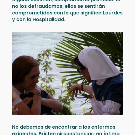
no los defraudamos, ellos se sentirán
comprometidos con lo que significa Lourdes
y con la Hospitalidad.
No debemos de encontrar a los enfermos
exigentes. Existen circunstancias, en íntima