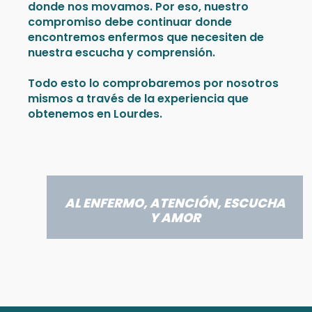
donde nos movamos. Por eso, nuestro
compromiso debe continuar donde
encontremos enfermos que necesiten de
nuestra escucha y comprensión.
Todo esto lo comprobaremos por nosotros
mismos a través de la experiencia que
obtenemos en Lourdes.
AL ENFERMO, ATENCIÓN, ESCUCHA
Y AMOR