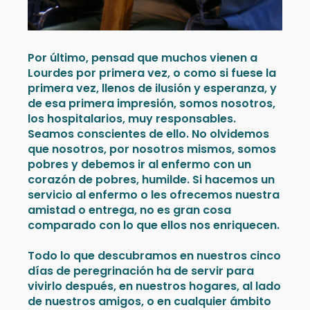
Por último, pensad que muchos vienen a
Lourdes por primera vez, o como si fuese la
primera vez, llenos de ilusión y esperanza, y
de esa primera impresión, somos nosotros,
los hospitalarios, muy responsables.
Seamos conscientes de ello. No olvidemos
que nosotros, por nosotros mismos, somos
pobres y debemos ir al enfermo con un
corazón de pobres, humilde. Si hacemos un
servicio al enfermo o les ofrecemos nuestra
amistad o entrega, no es gran cosa
comparado con lo que ellos nos enriquecen.
Todo lo que descubramos en nuestros cinco
días de peregrinación ha de servir para
vivirlo después, en nuestros hogares, al lado
de nuestros amigos, o en cualquier ámbito