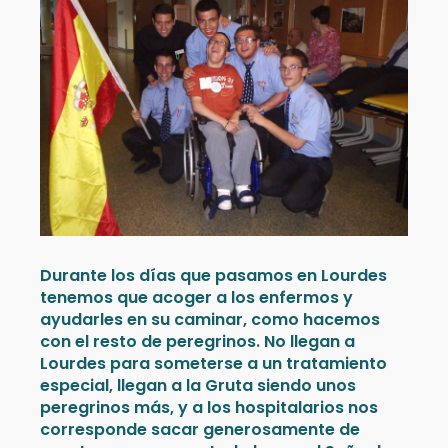
Durante los días que pasamos en Lourdes
tenemos que acoger a los enfermos y
ayudarles en su caminar, como hacemos
con el resto de peregrinos. No llegan a
Lourdes para someterse a un tratamiento
especial, llegan a la Gruta siendo unos
peregrinos más, y a los hospitalarios nos
corresponde sacar generosamente de