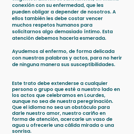
conexión con su enfermedad, que les
pueden obligar a depender de nosotros. A
ellos también les debe costar vencer
muchos respetos humanos para
solicitarnos algo demasiado íntimo. Esta
atención debemos hacerla esmerada.
Ayudemos al enfermo, de forma delicada
con nuestras palabras y actos, para no herir
de ninguna manera sus susceptibilidades.
Este trato debe extenderse a cualquier
persona o grupo que esté a nuestro lado en
los actos que celebramos en Lourdes,
aunque no sea de nuestra peregrinación.
Que el idioma no sea un obstáculo para
darle nuestro amor, nuestro cariño en
forma de atención, acercarle un vaso de
agua u ofrecerle una cálida mirada o una
sonrisa.