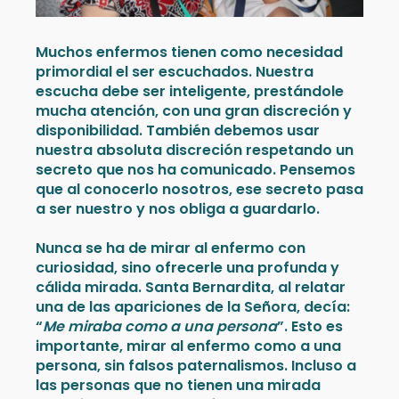
Muchos enfermos tienen como necesidad
primordial el ser escuchados. Nuestra
escucha debe ser inteligente, prestándole
mucha atención, con una gran discreción y
disponibilidad. También debemos usar
nuestra absoluta discreción respetando un
secreto que nos ha comunicado. Pensemos
que al conocerlo nosotros, ese secreto pasa
a ser nuestro y nos obliga a guardarlo.
Nunca se ha de mirar al enfermo con
curiosidad, sino ofrecerle una profunda y
cálida mirada. Santa Bernardita, al relatar
una de las apariciones de la Señora, decía:
“
Me miraba como a una persona
”. Esto es
importante, mirar al enfermo como a una
persona, sin falsos paternalismos. Incluso a
las personas que no tienen una mirada