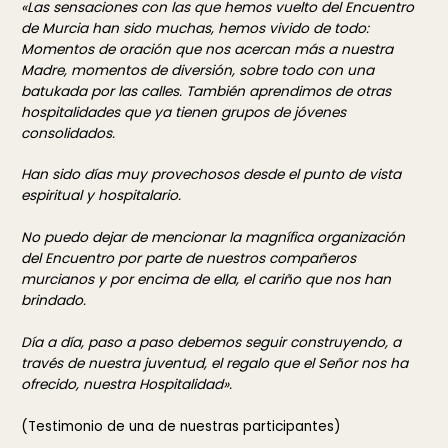
«Las sensaciones con las que hemos vuelto del Encuentro
de Murcia han sido muchas, hemos vivido de todo:
Momentos de oración que nos acercan más a nuestra
Madre, momentos de diversión, sobre todo con una
batukada por las calles. También aprendimos de otras
hospitalidades que ya tienen grupos de jóvenes
consolidados.
Han sido días muy provechosos desde el punto de vista
espiritual y hospitalario.
No puedo dejar de mencionar la magnífica organización
del Encuentro por parte de nuestros compañeros
murcianos y por encima de ella, el cariño que nos han
brindado.
Día a día, paso a paso debemos seguir construyendo, a
través de nuestra juventud, el regalo que el Señor nos ha
ofrecido, nuestra Hospitalidad».
(Testimonio de una de nuestras participantes)