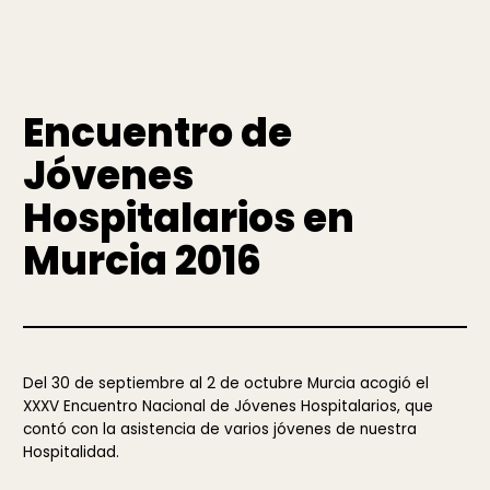
Encuentro de
Jóvenes
Hospitalarios en
Murcia 2016
Del 30 de septiembre al 2 de octubre Murcia acogió el
XXXV Encuentro Nacional de Jóvenes Hospitalarios, que
contó con la asistencia de varios jóvenes de nuestra
Hospitalidad.